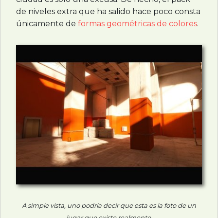
de niveles extra que ha salido hace poco consta
únicamente de
formas geométricas de colores
.
A simple vista, uno podría decir que esta es la foto de un
lugar que existe realmente.