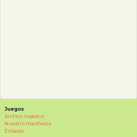
Juegos
Archivo maestro
Nuestro manifiesto
Enlaces