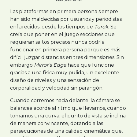
Las plataformas en primera persona siempre
han sido maldecidas por usuarios y periodistas
enfurecidos, desde los tiempos de
Turok
. Se
creía que poner en el juego secciones que
requieran saltos precisos nunca podría
funcionar en primera persona porque es más
difícil juzgar distancias en tres dimensiones. Sin
embargo
Mirror’s Edge
hace que funcione
gracias a una física muy pulida, un excelente
diseño de niveles y una sensación de
corporalidad y velocidad sin parangón.
Cuando corremos hacia delante, la cámara se
balancea acorde al ritmo que llevamos, cuando
tomamos una curva, el punto de vista se inclina
de manera convincente, dotando a las
persecuciones de una calidad cinemática que,