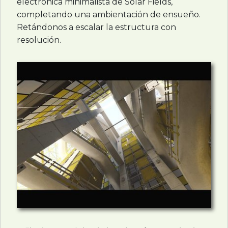
electrónica minimalista de Solar Fields,
completando una ambientación de ensueño.
Retándonos a escalar la estructura con
resolución.