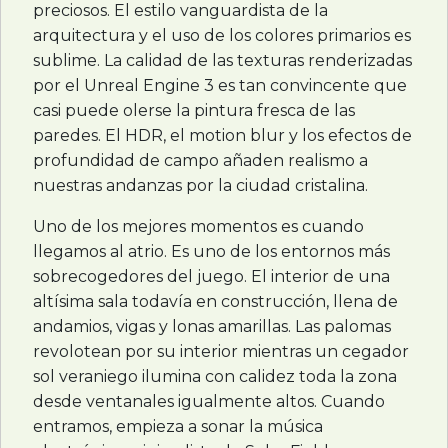
preciosos. El estilo vanguardista de la
arquitectura y el uso de los colores primarios es
sublime. La calidad de las texturas renderizadas
por el Unreal Engine 3 es tan convincente que
casi puede olerse la pintura fresca de las
paredes. El
HDR
, el motion blur y los efectos de
profundidad de campo añaden realismo a
nuestras andanzas por la ciudad cristalina.
Uno de los mejores momentos es cuando
llegamos al atrio. Es uno de los entornos más
sobrecogedores del juego. El interior de una
altísima sala todavía en construcción, llena de
andamios, vigas y lonas amarillas. Las palomas
revolotean por su interior mientras un cegador
sol veraniego ilumina con calidez toda la zona
desde ventanales igualmente altos. Cuando
entramos, empieza a sonar la música