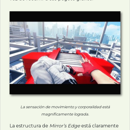
La sensación de movimiento y corporalidad está
magníficamente lograda.
La estructura de
Mirror’s Edge
está claramente