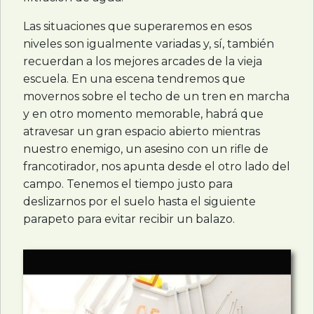
Las situaciones que superaremos en esos
niveles son igualmente variadas y, sí, también
recuerdan a los mejores arcades de la vieja
escuela. En una escena tendremos que
movernos sobre el techo de un tren en marcha
y en otro momento memorable, habrá que
atravesar un gran espacio abierto mientras
nuestro enemigo, un asesino con un rifle de
francotirador, nos apunta desde el otro lado del
campo. Tenemos el tiempo justo para
deslizarnos por el suelo hasta el siguiente
parapeto para evitar recibir un balazo.