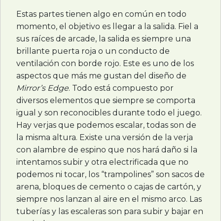
Estas partes tienen algo en común en todo
momento, el objetivo es llegar a la salida. Fiel a
sus raíces de arcade, la salida es siempre una
brillante puerta roja o un conducto de
ventilación con borde rojo. Este es uno de los
aspectos que más me gustan del diseño de
Mirror’s Edge
. Todo está compuesto por
diversos elementos que siempre se comporta
igual y son reconocibles durante todo el juego.
Hay verjas que podemos escalar, todas son de
la misma altura. Existe una versión de la verja
con alambre de espino que nos hará daño si la
intentamos subir y otra electrificada que no
podemos ni tocar, los “trampolines” son sacos de
arena, bloques de cemento o cajas de cartón, y
siempre nos lanzan al aire en el mismo arco. Las
tuberías y las escaleras son para subir y bajar en