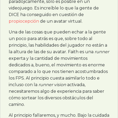
paradójicamente, sólo es posible en un
videojuego. Es increíble lo que la gente de
DICE
ha conseguido en cuestión de
propiocepción
de un avatar virtual.
Una de las cosas que pueden echar a la gente
un poco para atrás es que, sobre todo al
principio, las habilidades del jugador no están a
la altura de las de su avatar. Faith es una
runner
experta y la cantidad de movimientos
dedicados a, bueno, el movimiento es enorme
comparado a lo que nos tienen acostumbrados
los
FPS
. Al principio cuesta asimilarlo todo e
incluso con la
runner vision
activada,
necesitaremos algo de experiencia para saber
cómo sortear los diversos obstáculos del
camino.
Al principio fallaremos, y mucho. Bajo la cuidada