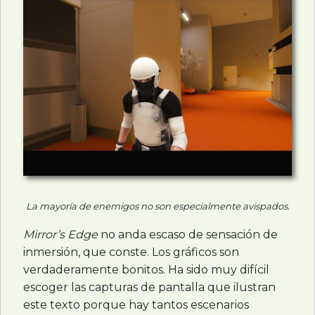
La mayoría de enemigos no son especialmente avispados.
Mirror’s Edge
no anda escaso de sensación de
inmersión, que conste. Los gráficos son
verdaderamente bonitos. Ha sido muy difícil
escoger las capturas de pantalla que ilustran
este texto porque hay tantos escenarios