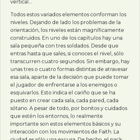
vertical…
Todos estos variados elementos conforman los
niveles. Dejando de lado los problemas de la
orientación, los niveles están magníficamente
construidos. En uno de los capítulos hay una
sala pequeña con tres soldados. Desde que
entras hasta que sales, si conoces el nivel, sólo
transcurren cuatro segundos. Sin embargo, hay
unas tres o cuatro formas distintas de atravesar
esa sala, aparte de la decisión que puede tomar
el jugador de enfrentarse a los enemigos o
esquivarlos. Esto indica el cariño que se ha
puesto en crear cada sala, cada pared, cada
sótano. A pesar de todo, por bonitos y cuidados
que estén los entornos, lo realmente
importante son estos elementos básicos y su
interacción con los movimientos de Faith. La
ciudad es sólo una excusa. De hecho, el pack