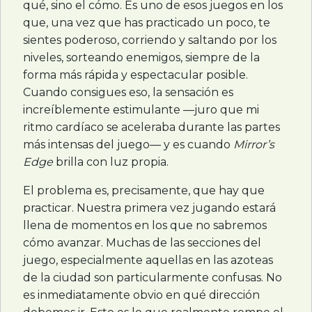
qué, sino el cómo. Es uno de esos juegos en los
que, una vez que has practicado un poco, te
sientes poderoso, corriendo y saltando por los
niveles, sorteando enemigos, siempre de la
forma más rápida y espectacular posible.
Cuando consigues eso, la sensación es
increíblemente estimulante —juro que mi
ritmo cardíaco se aceleraba durante las partes
más intensas del juego— y es cuando
Mirror’s
Edge
brilla con luz propia.
El problema es, precisamente, que hay que
practicar. Nuestra primera vez jugando estará
llena de momentos en los que no sabremos
cómo avanzar. Muchas de las secciones del
juego, especialmente aquellas en las azoteas
de la ciudad son particularmente confusas. No
es inmediatamente obvio en qué dirección