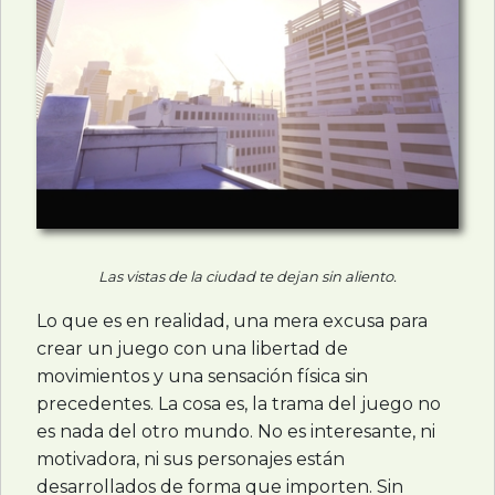
Las vistas de la ciudad te dejan sin aliento.
Lo que es en realidad, una mera excusa para
crear un juego con una libertad de
movimientos y una sensación física sin
precedentes. La cosa es, la trama del juego no
es nada del otro mundo. No es interesante, ni
motivadora, ni sus personajes están
desarrollados de forma que importen. Sin