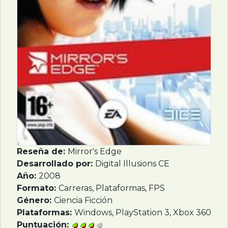
Reseña de:
Mirror's Edge
Desarrollado por:
Digital Illusions CE
Año:
2008
Formato:
Carreras, Plataformas, FPS
Género:
Ciencia Ficción
Plataformas:
Windows, PlayStation 3, Xbox 360
Puntuación: