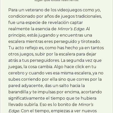
Para un veterano de los videojuegos como yo,
condicionado por años de juegos tradicionales,
fue una especie de revelación captar
realmente la esencia de
Mirror’s Edge
. Al
principio, estás jugando y encuentras una
escalera mientras eres perseguido y tiroteado.
Tu acto reflejo es, como has hecho ya en tantos
otros juegos, subir por la escalera para dejar
atrás a tus perseguidores. La segunda vez que
juegas, la cosa cambia. Algo hace click en tu
cerebro y cuando ves esa misma escalera, ya no
subes corriendo por ella sino que corres por la
pared adyacente, das un salto hacia la
barandilla y te impulsas por encima, acortando
significativamente el tiempo que te hubiera
llevado subirla. Eso es lo bonito de
Mirror’s
Edge
. Con el tiempo, empiezas a ver nuevos