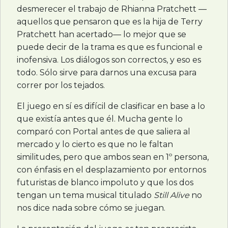
desmerecer el trabajo de Rhianna Pratchett —
aquellos que pensaron que es la hija de Terry
Pratchett han acertado— lo mejor que se
puede decir de la trama es que es funcional e
inofensiva. Los diálogos son correctos, y eso es
todo. Sólo sirve para darnos una excusa para
correr por los tejados.
El juego en sí es difícil de clasificar en base a lo
que existía antes que él. Mucha gente lo
comparó con Portal antes de que saliera al
mercado y lo cierto es que no le faltan
similitudes, pero que ambos sean en 1º persona,
con énfasis en el desplazamiento por entornos
futuristas de blanco impoluto y que los dos
tengan un tema musical titulado
Still Alive
no
nos dice nada sobre cómo se juegan.