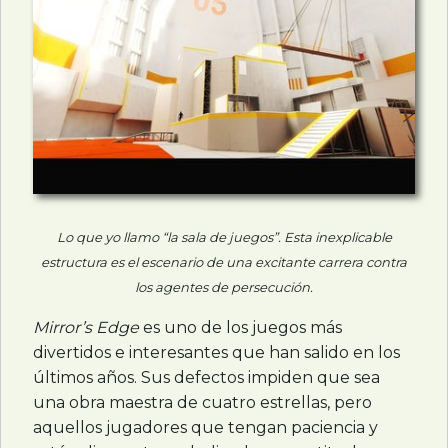
Lo que yo llamo “la sala de juegos”. Esta inexplicable
estructura es el escenario de una excitante carrera contra
los agentes de persecución.
Mirror’s Edge
es uno de los juegos más
divertidos e interesantes que han salido en los
últimos años. Sus defectos impiden que sea
una obra maestra de cuatro estrellas, pero
aquellos jugadores que tengan paciencia y