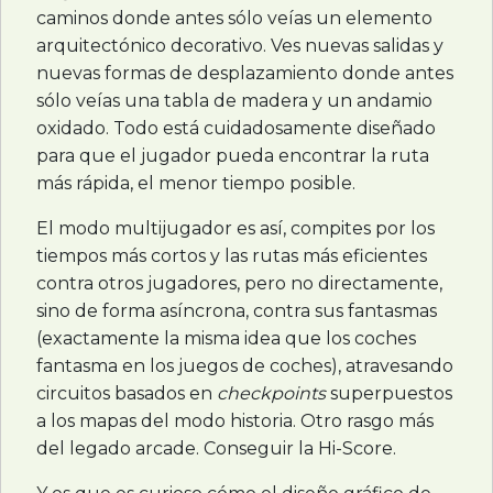
caminos donde antes sólo veías un elemento
arquitectónico decorativo. Ves nuevas salidas y
nuevas formas de desplazamiento donde antes
sólo veías una tabla de madera y un andamio
oxidado. Todo está cuidadosamente diseñado
para que el jugador pueda encontrar la ruta
más rápida, el menor tiempo posible.
El modo multijugador es así, compites por los
tiempos más cortos y las rutas más eficientes
contra otros jugadores, pero no directamente,
sino de forma asíncrona, contra sus fantasmas
(exactamente la misma idea que los coches
fantasma en los juegos de coches), atravesando
circuitos basados en
checkpoints
superpuestos
a los mapas del modo historia. Otro rasgo más
del legado arcade. Conseguir la Hi-Score.