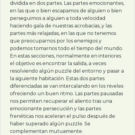
dividida en dos partes. Las partes emocionantes,
en las que o bien escapamos de alguien o bien
perseguimos a alguien a toda velocidad
haciendo gala de nuestras acrobacias, y las
partes más relajadas, en las que no tenemos
que preocuparnos por los enemigos y
podemos tomarnos todo el tiempo del mundo.
En estas secciones, normalmente en interiores
el objetivo es encontrar la salida, a veces
resolviendo algún puzzle del entorno y pasar a
la siguiente habitación. Estas dos partes
diferenciadas se van intercalando en los niveles
ofreciendo un buen ritmo. Las partes pausadas
nos permiten recuperar el aliento tras una
emocionante persecución y las partes
frenéticas nos aceleran el pulso después de
haber superado algún puzzle. Se
complementan mutuamente.