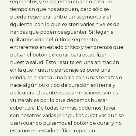
segmentos, y se regenera cuando pasa un
tiempo sin que nos ataquen, pero sólo se
puede regenerar entre un segmento y el
siguiente, con lo que existen varios niveles de
heridas que podemos aguantar. Si llegan a
quitarnos vida del último segmento,
entraremos en estado crítico y tendremos que
pulsar el botón de curar para estabilizar
nuestra salud. Esto resulta en una animación
en la que nuestro personaje se pone una
venda, se arranca una bala con unas tenazas o
hace algún otro tipo de curación extrema y
peliculera. Durante estas animaciones somos
vulnerables por lo que debemos buscar
cobertura. De todas formas, podemos llevar
con nosotros varias jeringuillas curativas que se
usan cuando pulsamos el botón de curar y no
estamos en estado crítico; reponen