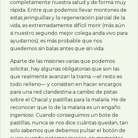
completamente nuestra salud y de forma muy
rápida. Entre que podemos llevar montones de
estas jeringuillas y la regeneración parcial de la
vida, es extremadamente difícil morir (más aún
si nuestro segundo mejor colega anda vivo para
ayudarnos); es más probable que nos
quedemos sin balas antes que sin vida.
Aparte de las misiones varias que podemos
solicitar, hay algunas obligatorias que son las
que realmente avanzan la trama —el resto es
todo relleno— y consisten en hacer encargos
para una red clandestina a cambio de pistas
sobre el Chacal y pastillas para la malaria. He de
reconocer que lo de la malaria es un engaño
ingenioso. Cuando conseguimos un bote de
pastillas, nunca se nos dice cuántas quedan, tan
solo sabemos que debemos pulsar el botón de