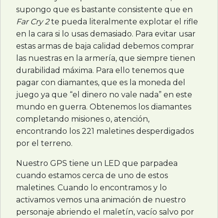
supongo que es bastante consistente que en
Far Cry 2
te pueda literalmente explotar el rifle
en la cara si lo usas demasiado. Para evitar usar
estas armas de baja calidad debemos comprar
las nuestras en la armería, que siempre tienen
durabilidad máxima. Para ello tenemos que
pagar con diamantes, que es la moneda del
juego ya que “el dinero no vale nada” en este
mundo en guerra. Obtenemos los diamantes
completando misiones o, atención,
encontrando los 221 maletines desperdigados
por el terreno.
Nuestro
GPS
tiene un
LED
que parpadea
cuando estamos cerca de uno de estos
maletines. Cuando lo encontramos y lo
activamos vemos una animación de nuestro
personaje abriendo el maletín, vacío salvo por