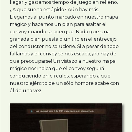
llegar y gastamos tiempo de juego en relleno.
¿A que suena estúpido? Aún hay más.
Llegamos al punto marcado en nuestro mapa
mágico y hacemos un plan para asaltar el
convoy cuando se acerque. Nada que una
granada bien puesta o un tiro en el entrecejo
del conductor no solucione. Si a pesar de todo
fallamos y el convoy se nos escapa, ¡no hay de
que preocuparse! Un vistazo a nuestro mapa
mágico nos indica que el convoy seguirá
conduciendo en círculos, esperando a que
nuestro ejército de un sólo hombre acabe con
él de una vez.