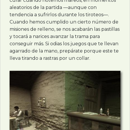
curar cuando notemos mareos, en momentos
aleatorios de la partida —aunque con
tendencia a sufrirlos durante los tiroteos—.
Cuando hemos cumplido un cierto número de
misiones de relleno, se nos acabarán las pastillas
y tocará a narices avanzar la trama para
conseguir más. Si odias los juegos que te llevan
agarrado de la mano, prepárate porque este te
lleva tirando a rastras por un collar.