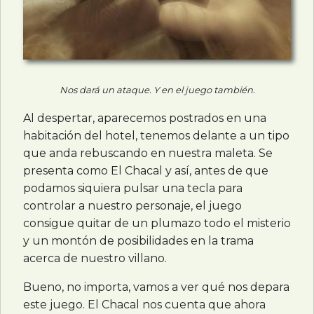
Nos dará un ataque. Y en el juego también.
Al despertar, aparecemos postrados en una
habitación del hotel, tenemos delante a un tipo
que anda rebuscando en nuestra maleta. Se
presenta como El Chacal y así, antes de que
podamos siquiera pulsar una tecla para
controlar a nuestro personaje, el juego
consigue quitar de un plumazo todo el misterio
y un montón de posibilidades en la trama
acerca de nuestro villano.
Bueno, no importa, vamos a ver qué nos depara
este juego. El Chacal nos cuenta que ahora