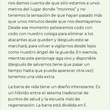
nos damos cuenta de que sólo estamos a unos
metros del lugar donde “morimos” y no
tenemos la sensación de que hayan pasado más
que unos minutos desde que nos desmayamos.
Desde ese momento pelearemos codo con
codo con nuestro colega para eliminar a los
atacantes que queden y después este se
marchará, para volver a vigilarnos desde lejos
como nuestro ángel de la guarda. En esencia,
mientras este personaje siga vivo y disponible
(después de salvarnos tiene que pasar un
tiempo hasta que pueda aparecer otra vez)
tenemos una vida extra.
La barra de vida tiene un diseño interesante. Es
un híbrido entre el sistema tradicional de
puntos de salud y la escuela
Halo
de
regeneración. La barra está dividida en 5