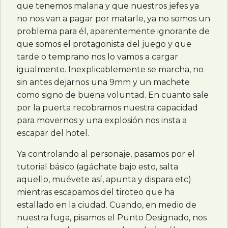
que tenemos malaria y que nuestros jefes ya
no nos van a pagar por matarle, ya no somos un
problema para él, aparentemente ignorante de
que somos el protagonista del juego y que
tarde o temprano nos lo vamos a cargar
igualmente. Inexplicablemente se marcha, no
sin antes dejarnos una 9mm y un machete
como signo de buena voluntad. En cuanto sale
por la puerta recobramos nuestra capacidad
para movernos y una explosión nos insta a
escapar del hotel.
Ya controlando al personaje, pasamos por el
tutorial básico (agáchate bajo esto, salta
aquello, muévete así, apunta y dispara etc)
mientras escapamos del tiroteo que ha
estallado en la ciudad. Cuando, en medio de
nuestra fuga, pisamos el Punto Designado, nos