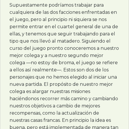
Supuestamente podríamos trabajar para
cualquiera de las dos facciones enfrentadas en
el juego, pero al principio ni siquiera se nos
permite entrar en el cuartel general de una de
ellas, y tenemos que seguir trabajando para el
tipo que nos llevó al matadero. Siguiendo el
curso del juego pronto conoceremos a nuestro
mejor colega y a nuestro segundo mejor
colega —no estoy de broma, el juego se refiere
a ellos así realmente—. Estos son dos de los
personajes que no hemos elegido al iniciar una
nueva partida. El propósito de nuestro mejor
colega es alargar nuestras misiones
haciéndonos recorrer más camino y cambiando
nuestros objetivos a cambio de mejores
recompensas, como la actualización de
nuestras casas francas. En principio la idea es
buena, pero está implementada de manera tan