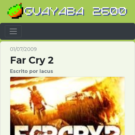
Barra Navegación
01/07/2009
Far Cry 2
Escrito por Iacus