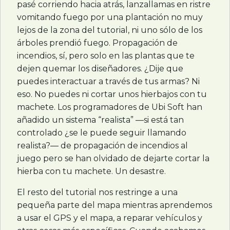
pasé corriendo hacia atrás, lanzallamas en ristre
vomitando fuego por una plantación no muy
lejos de la zona del tutorial, ni uno sólo de los
árboles prendió fuego. Propagación de
incendios, sí, pero solo en las plantas que te
dejen quemar los diseñadores. ¿Dije que
puedes interactuar a través de tus armas? Ni
eso. No puedes ni cortar unos hierbajos con tu
machete. Los programadores de Ubi Soft han
añadido un sistema “realista” —si está tan
controlado ¿se le puede seguir llamando
realista?— de propagación de incendios al
juego pero se han olvidado de dejarte cortar la
hierba con tu machete. Un desastre.
El resto del tutorial nos restringe a una
pequeña parte del mapa mientras aprendemos
a usar el
GPS
y el mapa, a reparar vehículos y