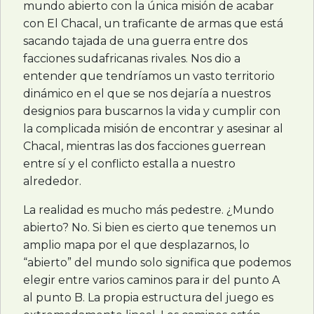
mundo abierto con la única misión de acabar
con El Chacal, un traficante de armas que está
sacando tajada de una guerra entre dos
facciones sudafricanas rivales. Nos dio a
entender que tendríamos un vasto territorio
dinámico en el que se nos dejaría a nuestros
designios para buscarnos la vida y cumplir con
la complicada misión de encontrar y asesinar al
Chacal, mientras las dos facciones guerrean
entre sí y el conflicto estalla a nuestro
alrededor.
La realidad es mucho más pedestre. ¿Mundo
abierto? No. Si bien es cierto que tenemos un
amplio mapa por el que desplazarnos, lo
“abierto” del mundo solo significa que podemos
elegir entre varios caminos para ir del punto A
al punto B. La propia estructura del juego es