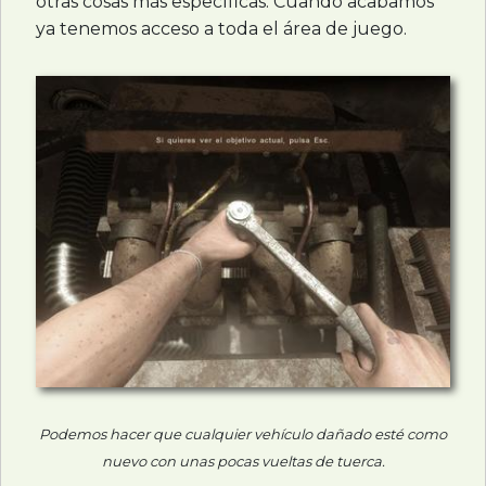
otras cosas más específicas. Cuando acabamos
ya tenemos acceso a toda el área de juego.
Podemos hacer que cualquier vehículo dañado esté como
nuevo con unas pocas vueltas de tuerca.