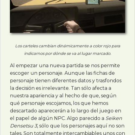
Los carteles cambian dinámicamente a color rojo para
indicarnos por dónde se va al lugar marcado.
Al empezar una nueva partida se nos permite
escoger un personaje. Aunque las fichas de
personaje tienen diferentes datos y trasfondos
la decisión es irrelevante. Tan sólo afecta a
nuestra apariencia y al hecho de que, según
qué personaje escojamos, los que hemos
descartado aparecerán a lo largo del juego en
el papel de algún
NPC
. Algo parecido a
Seiken
Densetsu 3
, sólo que los personajes aquí no son
tales. Son totalmente intercambiables unos con