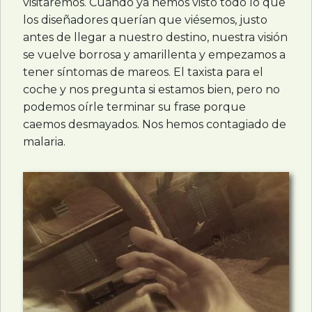
visitaremos. Cuando ya hemos visto todo lo que
los diseñadores querían que viésemos, justo
antes de llegar a nuestro destino, nuestra visión
se vuelve borrosa y amarillenta y empezamos a
tener síntomas de mareos. El taxista para el
coche y nos pregunta si estamos bien, pero no
podemos oírle terminar su frase porque
caemos desmayados. Nos hemos contagiado de
malaria.