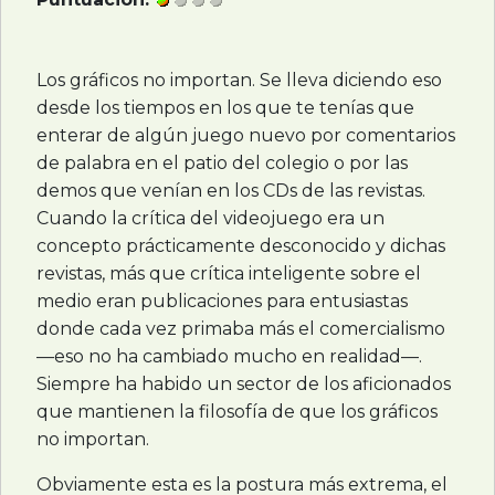
Los gráficos no importan. Se lleva diciendo eso
desde los tiempos en los que te tenías que
enterar de algún juego nuevo por comentarios
de palabra en el patio del colegio o por las
demos que venían en los CDs de las revistas.
Cuando la crítica del videojuego era un
concepto prácticamente desconocido y dichas
revistas, más que crítica inteligente sobre el
medio eran publicaciones para entusiastas
donde cada vez primaba más el comercialismo
—eso no ha cambiado mucho en realidad—.
Siempre ha habido un sector de los aficionados
que mantienen la filosofía de que los gráficos
no importan.
Obviamente esta es la postura más extrema, el