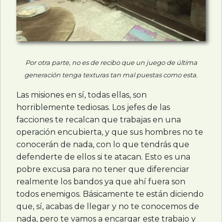
Por otra parte, no es de recibo que un juego de última
generación tenga texturas tan mal puestas como esta.
Las misiones en sí, todas ellas, son
horriblemente tediosas. Los jefes de las
facciones te recalcan que trabajas en una
operación encubierta, y que sus hombres no te
conocerán de nada, con lo que tendrás que
defenderte de ellos si te atacan. Esto es una
pobre excusa para no tener que diferenciar
realmente los bandos ya que ahí fuera son
todos enemigos. Básicamente te están diciendo
que, sí, acabas de llegar y no te conocemos de
nada, pero te vamos a encargar este trabajo y