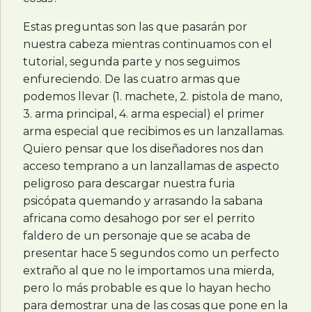
Estas preguntas son las que pasarán por
nuestra cabeza mientras continuamos con el
tutorial, segunda parte y nos seguimos
enfureciendo. De las cuatro armas que
podemos llevar (1. machete, 2. pistola de mano,
3. arma principal, 4. arma especial) el primer
arma especial que recibimos es un lanzallamas.
Quiero pensar que los diseñadores nos dan
acceso temprano a un lanzallamas de aspecto
peligroso para descargar nuestra furia
psicópata quemando y arrasando la sabana
africana como desahogo por ser el perrito
faldero de un personaje que se acaba de
presentar hace 5 segundos como un perfecto
extraño al que no le importamos una mierda,
pero lo más probable es que lo hayan hecho
para demostrar una de las cosas que pone en la