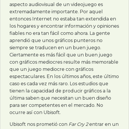
aspecto audiovisual de un videojuego es
extremadamente importante. Por aquel
entonces Internet no estaba tan extendida en
los hogares y encontrar información y opiniones
fiables no era tan fácil como ahora. La gente
aprendió que unos gráficos punteros no
siempre se traducen en un buen juego.
Ciertamente es más fácil que un buen juego
con gráficos mediocres resulte más memorable
que un juego mediocre con gráficos
espectaculares. En los últimos años, este último
caso es cada vez más raro. Los estudios que
tienen la capacidad de producir gráficos a la
última saben que necesitan un buen diseño
para ser competentes en el mercado. No
ocurre así con Ubisoft.
Ubisoft nos prometió con
Far Cry 2
entrar en un