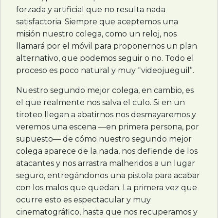
forzada y artificial que no resulta nada
satisfactoria. Siempre que aceptemos una
misión nuestro colega, como un reloj, nos
llamará por el móvil para proponernos un plan
alternativo, que podemos seguir o no. Todo el
proceso es poco natural y muy “videojueguil”.
Nuestro segundo mejor colega, en cambio, es
el que realmente nos salva el culo. Si en un
tiroteo llegan a abatirnos nos desmayaremos y
veremos una escena —en primera persona, por
supuesto— de cómo nuestro segundo mejor
colega aparece de la nada, nos defiende de los
atacantes y nos arrastra malheridos a un lugar
seguro, entregándonos una pistola para acabar
con los malos que quedan. La primera vez que
ocurre esto es espectacular y muy
cinematográfico, hasta que nos recuperamos y