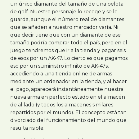
un único diamante del tamaño de una pelota
de golf. Nuestro personaje lo recoge y se lo
guarda, aunque el número real de diamantes
que se añaden a nuestro marcador varía. Ni
que decir tiene que con un diamante de ese
tamaño podría comprar todo el país, pero en el
juego tendremos que ir a la tienda y pagar seis
de esos por un AK-47. Lo cierto es que pagamos
eso por un suministro infinito de AK-47s,
accediendo a una tienda online de armas
mediante un ordenador en la tienda, y al hacer
el pago, aparecerá instantáneamente nuestra
nueva arma en perfecto estado en el almacén
de al lado (y todos los almacenes similares
repartidos por el mundo). El concepto está tan
divorciado del funcionamiento del mundo que
resulta risible.