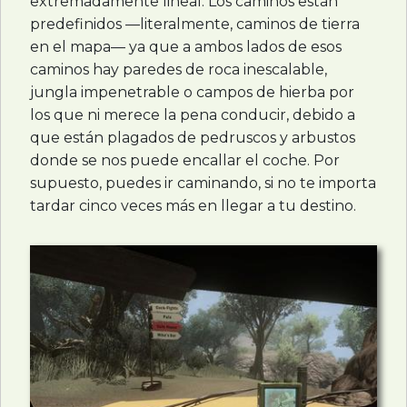
extremadamente lineal. Los caminos están
predefinidos —literalmente, caminos de tierra
en el mapa— ya que a ambos lados de esos
caminos hay paredes de roca inescalable,
jungla impenetrable o campos de hierba por
los que ni merece la pena conducir, debido a
que están plagados de pedruscos y arbustos
donde se nos puede encallar el coche. Por
supuesto, puedes ir caminando, si no te importa
tardar cinco veces más en llegar a tu destino.