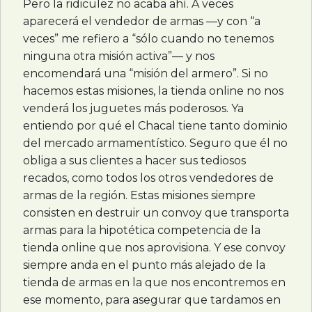
Pero la ridiculez no acaba ahí. A veces
aparecerá el vendedor de armas —y con “a
veces” me refiero a “sólo cuando no tenemos
ninguna otra misión activa”— y nos
encomendará una “misión del armero”. Si no
hacemos estas misiones, la tienda online no nos
venderá los juguetes más poderosos. Ya
entiendo por qué el Chacal tiene tanto dominio
del mercado armamentístico. Seguro que él no
obliga a sus clientes a hacer sus tediosos
recados, como todos los otros vendedores de
armas de la región. Estas misiones siempre
consisten en destruir un convoy que transporta
armas para la hipotética competencia de la
tienda online que nos aprovisiona. Y ese convoy
siempre anda en el punto más alejado de la
tienda de armas en la que nos encontremos en
ese momento, para asegurar que tardamos en