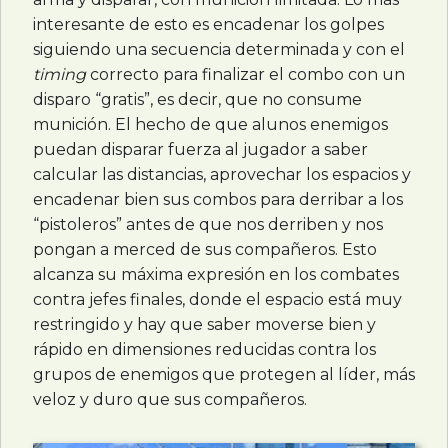
interesante de esto es encadenar los golpes
siguiendo una secuencia determinada y con el
timing
correcto para finalizar el combo con un
disparo “gratis”, es decir, que no consume
munición. El hecho de que alunos enemigos
puedan disparar fuerza al jugador a saber
calcular las distancias, aprovechar los espacios y
encadenar bien sus combos para derribar a los
“pistoleros” antes de que nos derriben y nos
pongan a merced de sus compañeros. Esto
alcanza su máxima expresión en los combates
contra jefes finales, donde el espacio está muy
restringido y hay que saber moverse bien y
rápido en dimensiones reducidas contra los
grupos de enemigos que protegen al líder, más
veloz y duro que sus compañeros.