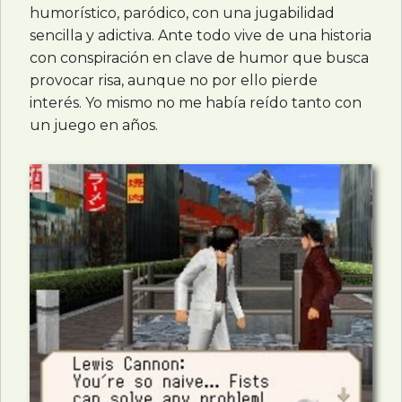
humorístico, paródico, con una jugabilidad
sencilla y adictiva. Ante todo vive de una historia
con conspiración en clave de humor que busca
provocar risa, aunque no por ello pierde
interés. Yo mismo no me había reído tanto con
un juego en años.