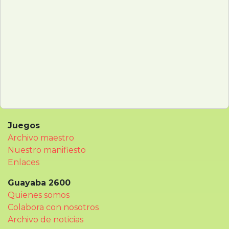
Juegos
Archivo maestro
Nuestro manifiesto
Enlaces
Guayaba 2600
Quienes somos
Colabora con nosotros
Archivo de noticias