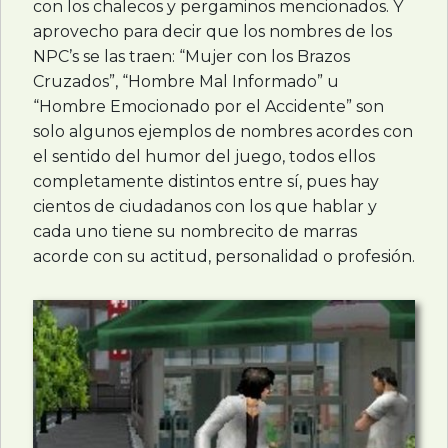
con los chalecos y pergaminos mencionados. Y
aprovecho para decir que los nombres de los
NPC’s se las traen: “Mujer con los Brazos
Cruzados”, “Hombre Mal Informado” u
“Hombre Emocionado por el Accidente” son
solo algunos ejemplos de nombres acordes con
el sentido del humor del juego, todos ellos
completamente distintos entre sí, pues hay
cientos de ciudadanos con los que hablar y
cada uno tiene su nombrecito de marras
acorde con su actitud, personalidad o profesión.