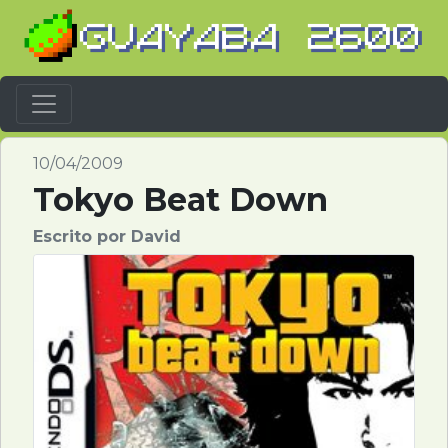
Barra Navegación
10/04/2009
Tokyo Beat Down
Escrito por David