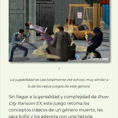
!
La jugabilidad es casi totalmente old-school, muy similar a
la de los viejos juegos de este género.
Sin llegar a la genialidad y complejidad de
River
City Ransom EX
, este juego retoma los
conceptos clásicos de un género muerto, les
saca brillo y los adereza con una historia