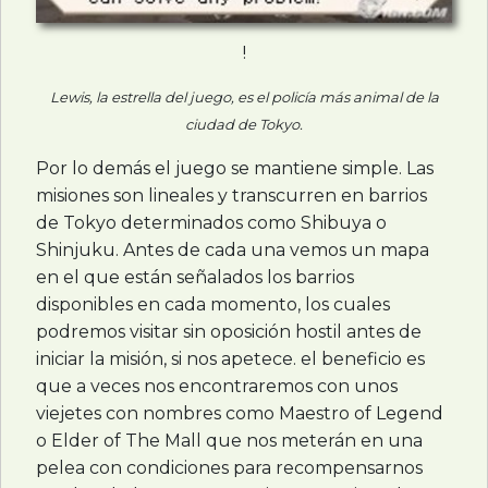
!
Lewis, la estrella del juego, es el policía más animal de la
ciudad de Tokyo.
Por lo demás el juego se mantiene simple. Las
misiones son lineales y transcurren en barrios
de Tokyo determinados como Shibuya o
Shinjuku. Antes de cada una vemos un mapa
en el que están señalados los barrios
disponibles en cada momento, los cuales
podremos visitar sin oposición hostil antes de
iniciar la misión, si nos apetece. el beneficio es
que a veces nos encontraremos con unos
viejetes con nombres como Maestro of Legend
o Elder of The Mall que nos meterán en una
pelea con condiciones para recompensarnos