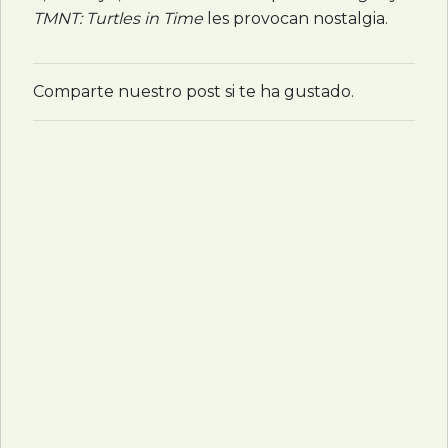
TMNT
: Turtles in Time
les provocan nostalgia.
Comparte nuestro post si te ha gustado.